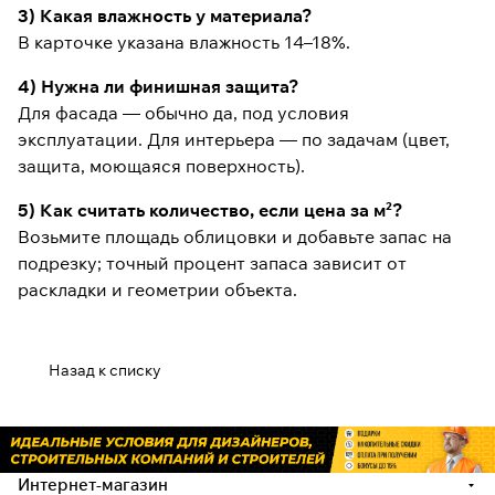
3) Какая влажность у материала?
В карточке указана влажность 14–18%.
4) Нужна ли финишная защита?
Для фасада — обычно да, под условия
эксплуатации. Для интерьера — по задачам (цвет,
защита, моющаяся поверхность).
5) Как считать количество, если цена за м²?
Возьмите площадь облицовки и добавьте запас на
подрезку; точный процент запаса зависит от
раскладки и геометрии объекта.
Назад к списку
Интернет-магазин