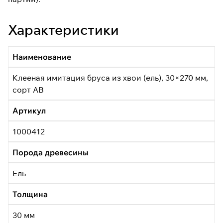
Характеристики
Наименование
Клееная имитация бруса из хвои (ель), 30×270 мм,
сорт АВ
Артикул
1000412
Порода древесины
Ель
Толщина
30 мм