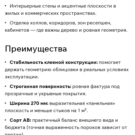
Интерьерные стены и акцентные плоскости в
жилых и коммерческих пространствах.
Отделка холлов, коридоров, зон ресепшен,
кабинетов — где важны дерево и ровная геометрия.
Преимущества
Стабильность клееной конструкции:
помогает
держать геометрию облицовки в реальных условиях
эксплуатации.
Строганная поверхность:
ровная фактура под
прозрачные и укрывные покрытия.
Ширина 270 мм:
выразительная «панельная»
плоскость и меньше стыков на 1 м².
Сорт АВ:
практичный баланс внешнего вида и
бюджета (точная выраженность пороков зависит от
партии).