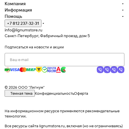
Компания
Информация
Помощь
+7 812 237-32-31
info@lignumstore.ru
Санкт-Петербург, Фабричный проезд, дом 5
Подписаться
на новости и акции
© 2026 ООО "Лигнум"
Темная тема
Конфиденциальность
Оферта
На информационном ресурсе применяются
рекомендательные
технологии
.
Все ресурсы сайта lignumstore.ru, включая (но не ограничиваясь)