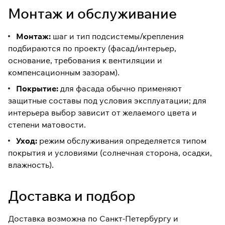
Монтаж и обслуживание
Монтаж:
шаг и тип подсистемы/крепления
подбираются по проекту (фасад/интерьер,
основание, требования к вентиляции и
компенсационным зазорам).
Покрытие:
для фасада обычно применяют
защитные составы под условия эксплуатации; для
интерьера выбор зависит от желаемого цвета и
степени матовости.
Уход:
режим обслуживания определяется типом
покрытия и условиями (солнечная сторона, осадки,
влажность).
Доставка и подбор
Доставка возможна по Санкт-Петербургу и