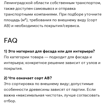
Ленинградской области собственным транспортом,
также доступен самовывоз и отправка
транспортными компаниями. При подборе уточните
площадь (м²), требования по внешнему виду (сорт
АВ) и необходимость покрытия/сервиса.
FAQ
1) Это материал для фасада или для интерьера?
По категории товара — подходит для фасада и
интерьера; конкретное решение зависит от узлов и
покрытия.
2) Что означает сорт АВ?
Это сортировка по внешнему виду; допустимые
особенности древесины зависят от партии. Если
важна «максимальная чистота», лучше согласовать
отбор.