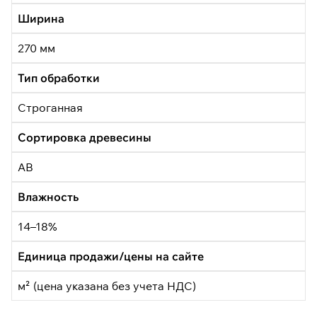
Ширина
270 мм
Тип обработки
Строганная
Сортировка древесины
АВ
Влажность
14–18%
Единица продажи/цены на сайте
м² (цена указана без учета НДС)