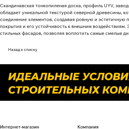
Скандинавская тонкопиленая доска, профиль UYV, заводск
обладает уникальной текстурой северной древесины, к
соединение элементов, создавая ровную и эстетичную п
покрытия и его устойчивость к внешним воздействиям. Э
стильных фасадов, позволяя воплотить самые смелые д
Назад к списку
Интернет-магазин
Компания