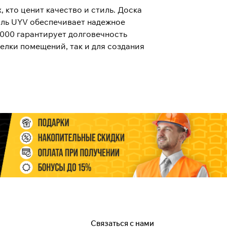
, кто ценит качество и стиль. Доска
иль UYV обеспечивает надежное
2000 гарантирует долговечность
елки помещений, так и для создания
Связаться с нами