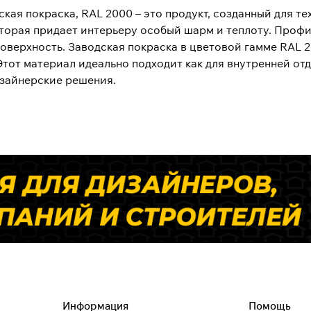
ая покраска, RAL 2000 – это продукт, созданный для тех
оторая придает интерьеру особый шарм и теплоту. Проф
оверхность. Заводская покраска в цветовой гамме RAL 
тот материал идеально подходит как для внутренней отд
изайнерские решения.
Информация
Помощь