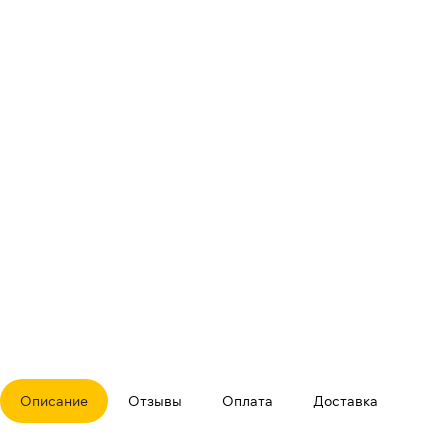
Описание
Отзывы
Оплата
Доставка