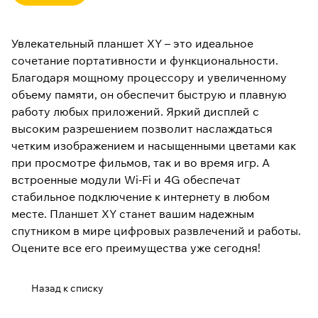
Увлекательный планшет XY – это идеальное
сочетание портативности и функциональности.
Благодаря мощному процессору и увеличенному
объему памяти, он обеспечит быструю и плавную
работу любых приложений. Яркий дисплей с
высоким разрешением позволит наслаждаться
четким изображением и насыщенными цветами как
при просмотре фильмов, так и во время игр. А
встроенные модули Wi-Fi и 4G обеспечат
стабильное подключение к интернету в любом
месте. Планшет XY станет вашим надежным
спутником в мире цифровых развлечений и работы.
Оцените все его преимущества уже сегодня!
Назад к списку