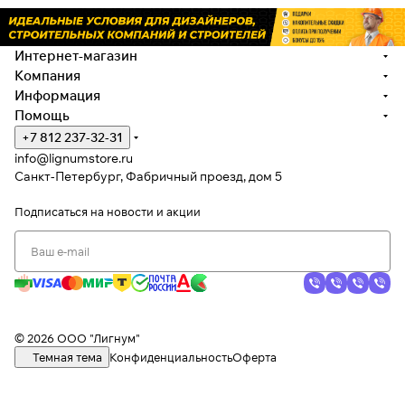
Интернет-магазин
Компания
Информация
Помощь
+7 812 237-32-31
info@lignumstore.ru
Санкт-Петербург, Фабричный проезд, дом 5
Подписаться
на новости и акции
© 2026 ООО "Лигнум"
Темная тема
Конфиденциальность
Оферта