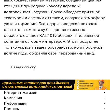
высококачественный материал, созданный для тех,
кто ценит природную красоту дерева и
долговечность отделки. Доска обладает приятной
текстурой и светлым оттенком, создавая атмосферу
уюта и гармонии. Благодаря заводской покраске
она готова к монтажу без дополнительных
обработок, а цвет RAL 1019 обеспечит идеальное
сочетание с любым интерьером. Этот продукт не
только украсит ваше пространство, но и прослужит
долгие годы, сохраняя свой первозданный вид.
Назад к списку
Интернет-магазин
Компания
Информация
Помощь