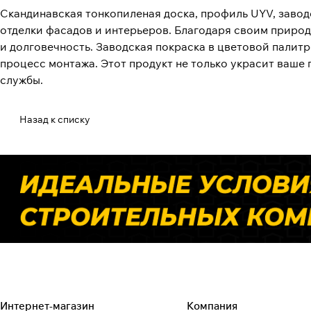
Скандинавская тонкопиленая доска, профиль UYV, завод
отделки фасадов и интерьеров. Благодаря своим приро
и долговечность. Заводская покраска в цветовой палит
процесс монтажа. Этот продукт не только украсит ваше 
службы.
Назад к списку
Интернет-магазин
Компания