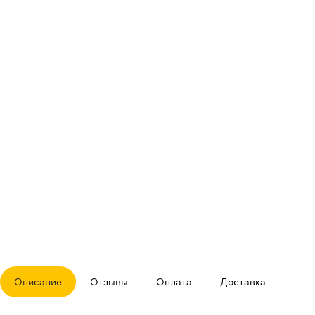
Описание
Отзывы
Оплата
Доставка