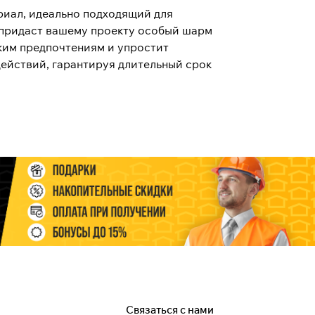
риал, идеально подходящий для
 придаст вашему проекту особый шарм
ким предпочтениям и упростит
действий, гарантируя длительный срок
Связаться с нами