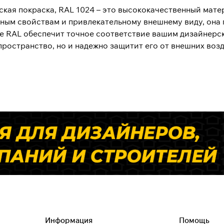
ская покраска, RAL 1024 – это высококачественный мате
дным свойствам и привлекательному внешнему виду, она
ре RAL обеспечит точное соответствие вашим дизайнерс
пространство, но и надежно защитит его от внешних воз
Информация
Помощь