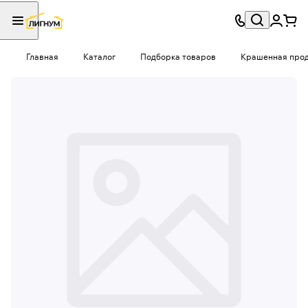
Главная
Каталог
Подборка товаров
Крашенная проду