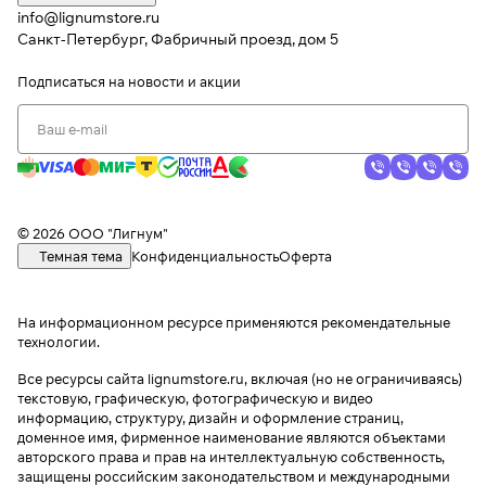
info@lignumstore.ru
Санкт-Петербург, Фабричный проезд, дом 5
Подписаться
на новости и акции
© 2026 ООО "Лигнум"
Темная тема
Конфиденциальность
Оферта
На информационном ресурсе применяются
рекомендательные
технологии
.
Все ресурсы сайта lignumstore.ru, включая (но не ограничиваясь)
текстовую, графическую, фотографическую и видео
информацию, структуру, дизайн и оформление страниц,
доменное имя, фирменное наименование являются объектами
авторского права и прав на интеллектуальную собственность,
защищены российским законодательством и международными