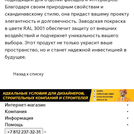
Благодаря своим природным свойствам и
скандинавскому стилю, она придаст вашему проекту
элегантность и долговечность. Заводская покраска
в цвете RAL 3001 обеспечит защиту от внешних
воздействий и подчеркнет уникальность вашего
выбора. Этот продукт не только украсит ваше
пространство, но и станет надежной инвестицией в
будущее.
Назад к списку
Интернет-магазин
Компания
Информация
Помощь
+7 812 237-32-31