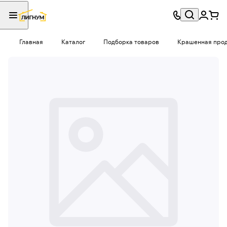
Главная
Каталог
Подборка товаров
Крашенная проду