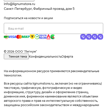
info@lignumstore.ru
Санкт-Петербург, Фабричный проезд, дом 5
Подписаться
на новости и акции
© 2026 ООО "Лигнум"
Темная тема
Конфиденциальность
Оферта
На информационном ресурсе применяются
рекомендательные
технологии
.
Все ресурсы сайта lignumstore.ru, включая (но не ограничиваясь)
текстовую, графическую, фотографическую и видео
информацию, структуру, дизайн и оформление страниц,
доменное имя, фирменное наименование являются объектами
авторского права и прав на интеллектуальную собственность,
защищены российским законодательством и международными