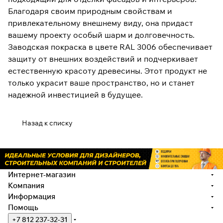
Благодаря своим природным свойствам и
привлекательному внешнему виду, она придаст
вашему проекту особый шарм и долговечность.
Заводская покраска в цвете RAL 3006 обеспечивает
защиту от внешних воздействий и подчеркивает
естественную красоту древесины. Этот продукт не
только украсит ваше пространство, но и станет
надежной инвестицией в будущее.
Назад к списку
Интернет-магазин
Компания
Информация
Помощь
+7 812 237-32-31