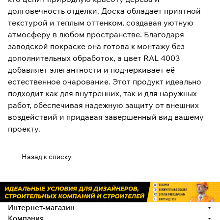
долговечность отделки. Доска обладает приятной
текстурой и теплым оттенком, создавая уютную
атмосферу в любом пространстве. Благодаря
заводской покраске она готова к монтажу без
дополнительных обработок, а цвет RAL 4003
добавляет элегантности и подчеркивает её
естественное очарование. Этот продукт идеально
подходит как для внутренних, так и для наружных
работ, обеспечивая надежную защиту от внешних
воздействий и придавая завершенный вид вашему
проекту.
Назад к списку
Интернет-магазин
Компания