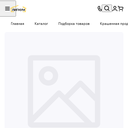
Главная
Каталог
Подборка товаров
Крашенная проду