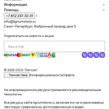
Информация
Помощь
+7 812 237-32-31
info@lignumstore.ru
Санкт-Петербург, Фабричный проезд, дом 5
Подписаться
на новости и акции
© 2026 ООО "Лигнум"
Темная тема
Конфиденциальность
Оферта
На информационном ресурсе применяются
рекомендательные
технологии
.
Все ресурсы сайта lignumstore.ru, включая (но не ограничиваясь)
текстовую, графическую, фотографическую и видео