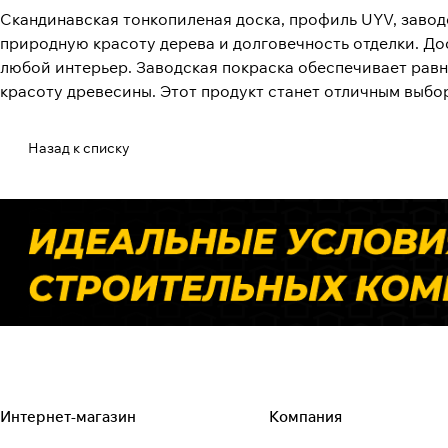
Скандинавская тонкопиленая доска, профиль UYV, заводс
природную красоту дерева и долговечность отделки. До
любой интерьер. Заводская покраска обеспечивает равн
красоту древесины. Этот продукт станет отличным выбор
Назад к списку
Интернет-магазин
Компания