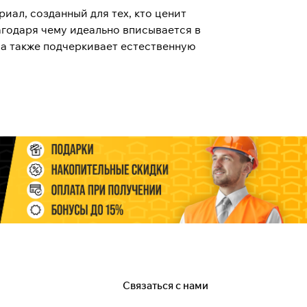
иал, созданный для тех, кто ценит
агодаря чему идеально вписывается в
 а также подчеркивает естественную
Связаться с нами