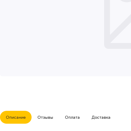
Описание
Отзывы
Оплата
Доставка