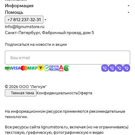
Информация
Помощь
+7 812 237-32-31
info@lignumstore.ru
Санкт-Петербург, Фабричный проезд, дом 5
Подписаться
на новости и акции
© 2026 ООО "Лигнум"
Темная тема
Конфиденциальность
Оферта
На информационном ресурсе применяются
рекомендательные
технологии
.
Все ресурсы сайта lignumstore.ru, включая (но не ограничиваясь)
текстовую, графическую, фотографическую и видео