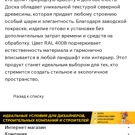
Доска обладает уникальной текстурой северной
древесины, которая придает любому строению
особый шарм и элегантность. Благодаря заводской
покраске, изделие готово к установке без
дополнительных затрат времени и средств на
обработку. Цвет RAL 4008 подчеркивает
естественность материала и гармонично
вписывается в любой ландшафт или интерьер. Этот
продукт станет идеальным выбором для тех, кто
стремится создать стильное и экологичное
пространство.
Назад к списку
Интернет-магазин
Компания