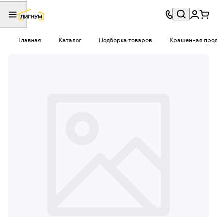
Главная
Каталог
Подборка товаров
Крашенная проду