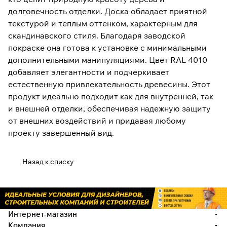
долговечность отделки. Доска обладает приятной
текстурой и теплым оттенком, характерным для
скандинавского стиля. Благодаря заводской
покраске она готова к установке с минимальными
дополнительными манипуляциями. Цвет RAL 4010
добавляет элегантности и подчеркивает
естественную привлекательность древесины. Этот
продукт идеально подходит как для внутренней, так
и внешней отделки, обеспечивая надежную защиту
от внешних воздействий и придавая любому
проекту завершенный вид.
Назад к списку
Интернет-магазин
Компания