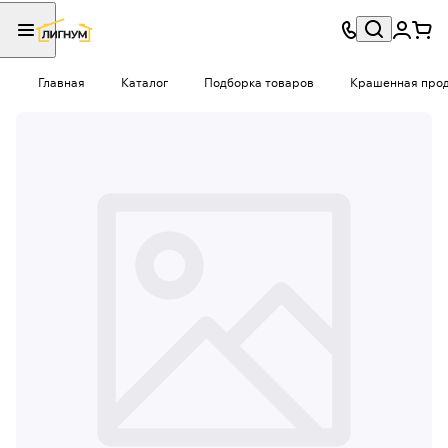
Главная
Каталог
Подборка товаров
Крашенная проду