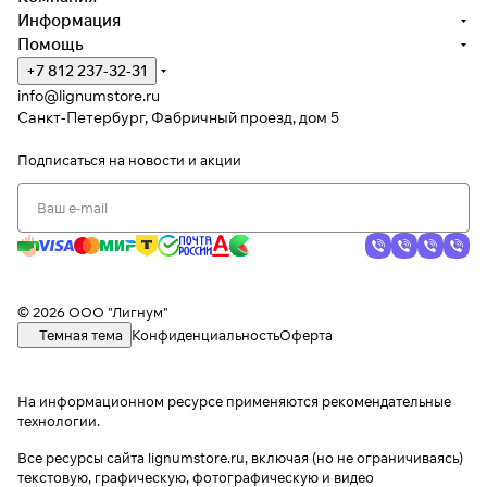
Информация
Помощь
+7 812 237-32-31
info@lignumstore.ru
Санкт-Петербург, Фабричный проезд, дом 5
Подписаться
на новости и акции
© 2026 ООО "Лигнум"
Темная тема
Конфиденциальность
Оферта
На информационном ресурсе применяются
рекомендательные
технологии
.
Все ресурсы сайта lignumstore.ru, включая (но не ограничиваясь)
текстовую, графическую, фотографическую и видео