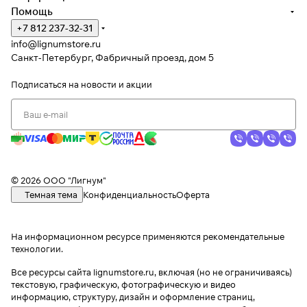
Помощь
+7 812 237-32-31
info@lignumstore.ru
Санкт-Петербург, Фабричный проезд, дом 5
Подписаться
на новости и акции
© 2026 ООО "Лигнум"
Темная тема
Конфиденциальность
Оферта
На информационном ресурсе применяются
рекомендательные
технологии
.
Все ресурсы сайта lignumstore.ru, включая (но не ограничиваясь)
текстовую, графическую, фотографическую и видео
информацию, структуру, дизайн и оформление страниц,