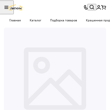
Главная
Каталог
Подборка товаров
Крашенная проду