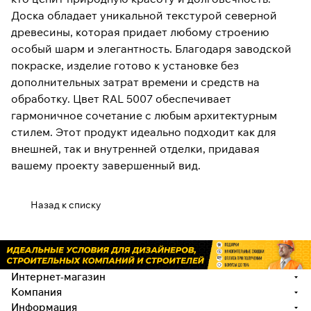
Доска обладает уникальной текстурой северной
древесины, которая придает любому строению
особый шарм и элегантность. Благодаря заводской
покраске, изделие готово к установке без
дополнительных затрат времени и средств на
обработку. Цвет RAL 5007 обеспечивает
гармоничное сочетание с любым архитектурным
стилем. Этот продукт идеально подходит как для
внешней, так и внутренней отделки, придавая
вашему проекту завершенный вид.
Назад к списку
Интернет-магазин
Компания
Информация