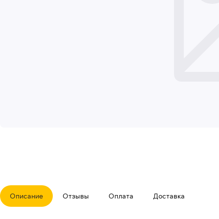
Описание
Отзывы
Оплата
Доставка