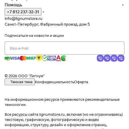
Помощь
+7 812 237-32-31
info@lignumstore.ru
Санкт-Петербург, Фабричный проезд, дом 5
Подписаться
на новости и акции
© 2026 ООО "Лигнум"
Темная тема
Конфиденциальность
Оферта
На информационном ресурсе применяются
рекомендательные
технологии
.
Все ресурсы сайта lignumstore.ru, включая (но не ограничиваясь)
текстовую, графическую, фотографическую и видео
информацию, структуру, дизайн и оформление страниц,