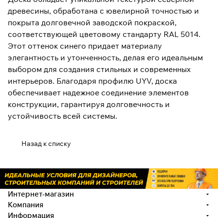
древесины, обработана с ювелирной точностью и
покрыта долговечной заводской покраской,
соответствующей цветовому стандарту RAL 5014.
Этот оттенок синего придает материалу
элегантность и утонченность, делая его идеальным
выбором для создания стильных и современных
интерьеров. Благодаря профилю UYV, доска
обеспечивает надежное соединение элементов
конструкции, гарантируя долговечность и
устойчивость всей системы.
Назад к списку
Интернет-магазин
Компания
Информация