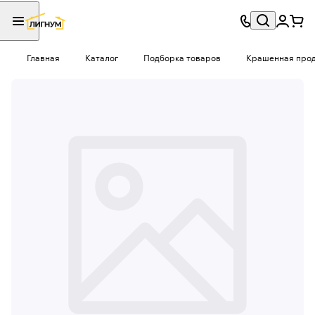
Главная
Каталог
Подборка товаров
Крашенная проду