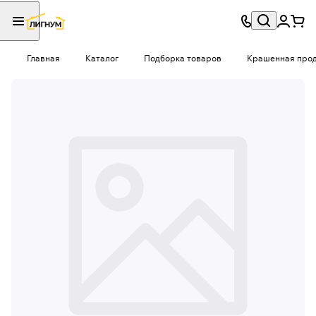
Главная
Каталог
Подборка товаров
Крашенная проду