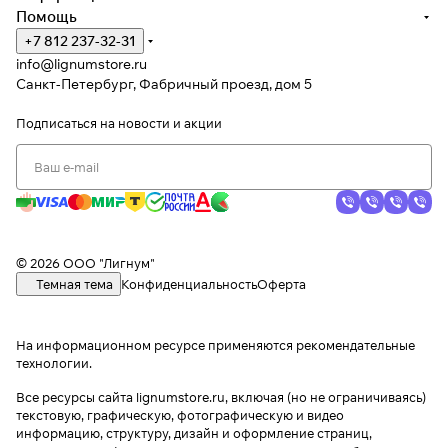
Помощь
+7 812 237-32-31
info@lignumstore.ru
Санкт-Петербург, Фабричный проезд, дом 5
Подписаться
на новости и акции
© 2026 ООО "Лигнум"
Темная тема
Конфиденциальность
Оферта
На информационном ресурсе применяются
рекомендательные
технологии
.
Все ресурсы сайта lignumstore.ru, включая (но не ограничиваясь)
текстовую, графическую, фотографическую и видео
информацию, структуру, дизайн и оформление страниц,