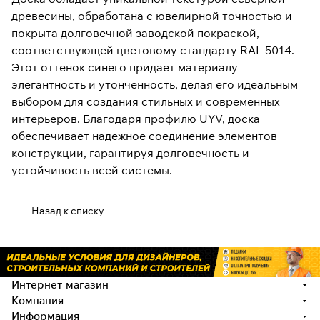
древесины, обработана с ювелирной точностью и
покрыта долговечной заводской покраской,
соответствующей цветовому стандарту RAL 5014.
Этот оттенок синего придает материалу
элегантность и утонченность, делая его идеальным
выбором для создания стильных и современных
интерьеров. Благодаря профилю UYV, доска
обеспечивает надежное соединение элементов
конструкции, гарантируя долговечность и
устойчивость всей системы.
Назад к списку
Интернет-магазин
Компания
Информация