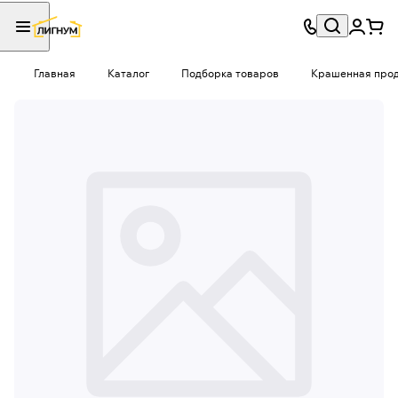
Главная
Каталог
Подборка товаров
Крашенная проду