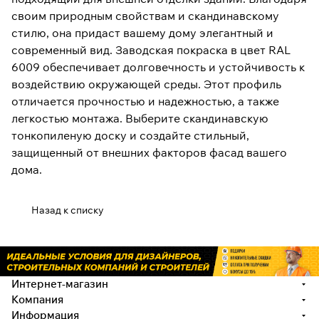
своим природным свойствам и скандинавскому
стилю, она придаст вашему дому элегантный и
современный вид. Заводская покраска в цвет RAL
6009 обеспечивает долговечность и устойчивость к
воздействию окружающей среды. Этот профиль
отличается прочностью и надежностью, а также
легкостью монтажа. Выберите скандинавскую
тонкопиленую доску и создайте стильный,
защищенный от внешних факторов фасад вашего
дома.
Назад к списку
Интернет-магазин
Компания
Информация