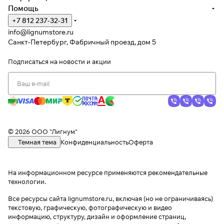
Помощь
+7 812 237-32-31
info@lignumstore.ru
Санкт-Петербург, Фабричный проезд, дом 5
Подписаться
на новости и акции
© 2026 ООО "Лигнум"
Темная тема
Конфиденциальность
Оферта
На информационном ресурсе применяются
рекомендательные
технологии
.
Все ресурсы сайта lignumstore.ru, включая (но не ограничиваясь)
текстовую, графическую, фотографическую и видео
информацию, структуру, дизайн и оформление страниц,