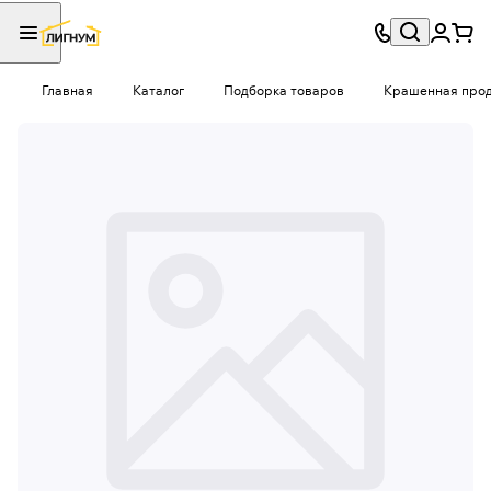
Главная
Каталог
Подборка товаров
Крашенная проду