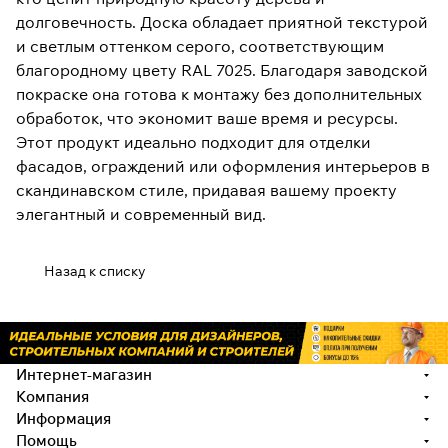
долговечность. Доска обладает приятной текстурой
и светлым оттенком серого, соответствующим
благородному цвету RAL 7025. Благодаря заводской
покраске она готова к монтажу без дополнительных
обработок, что экономит ваше время и ресурсы.
Этот продукт идеально подходит для отделки
фасадов, ограждений или оформления интерьеров в
скандинавском стиле, придавая вашему проекту
элегантный и современный вид.
Назад к списку
Интернет-магазин
Компания
Информация
Помощь