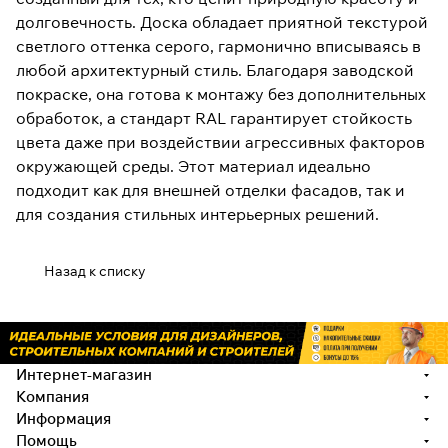
долговечность. Доска обладает приятной текстурой
светлого оттенка серого, гармонично вписываясь в
любой архитектурный стиль. Благодаря заводской
покраске, она готова к монтажу без дополнительных
обработок, а стандарт RAL гарантирует стойкость
цвета даже при воздействии агрессивных факторов
окружающей среды. Этот материал идеально
подходит как для внешней отделки фасадов, так и
для создания стильных интерьерных решений.
Назад к списку
Интернет-магазин
Компания
Информация
Помощь