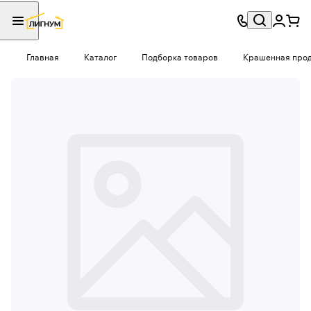
Главная
Каталог
Подборка товаров
Крашенная проду