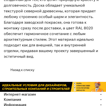
долговечность. Доска обладает уникальной
текстурой северной древесины, которая придает
любому строению особый шарм и элегантность.
Благодаря заводской покраске, она готова к
монтажу сразу после доставки, а цвет RAL 8020
обеспечит гармоничное сочетание с любым
архитектурным стилем. Этот материал идеально
подходит как для внешней, так и внутренней
отделки, придавая вашему проекту завершенный и
эстетичный вид.
Назад к списку
Интернет-магазин
Компания
Информация