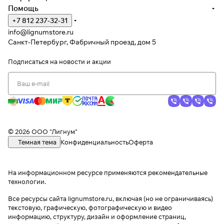
Помощь
+7 812 237-32-31
info@lignumstore.ru
Санкт-Петербург, Фабричный проезд, дом 5
Подписаться
на новости и акции
© 2026 ООО "Лигнум"
Темная тема
Конфиденциальность
Оферта
На информационном ресурсе применяются
рекомендательные
технологии
.
Все ресурсы сайта lignumstore.ru, включая (но не ограничиваясь)
текстовую, графическую, фотографическую и видео
информацию, структуру, дизайн и оформление страниц,