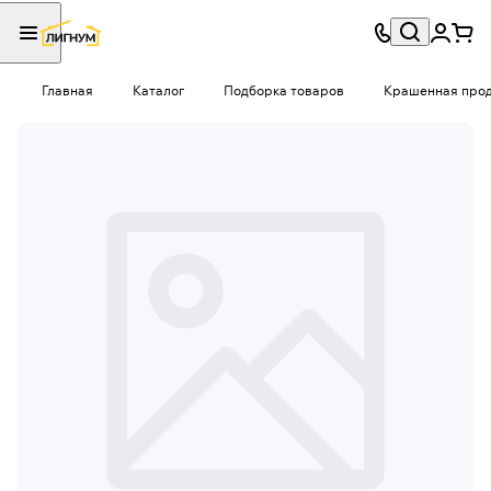
Главная
Каталог
Подборка товаров
Крашенная проду