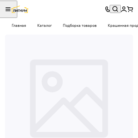
Главная
Каталог
Подборка товаров
Крашенная проду