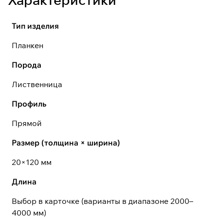
Тип изделия
Планкен
Порода
Лиственница
Профиль
Прямой
Размер (толщина × ширина)
20×120 мм
Длина
Выбор в карточке (варианты в диапазоне 2000–
4000 мм)