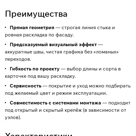
Преимущества
Прямая геометрия
— строгая линия стыка и
ровная раскладка по фасаду.
Предсказуемый визуальный эффект
—
аккуратные швы, чистая графика без «ломаных»
переходов.
Гибкость по проекту
— выбор длины и сорта в
карточке под вашу раскладку.
Сервисность
— покрытие и уход можно подбирать
под желаемый цвет и режим эксплуатации.
Совместимость с системами монтажа
— подходит
под открытый и скрытый крепёж (в зависимости от
узлов).
Характеристики