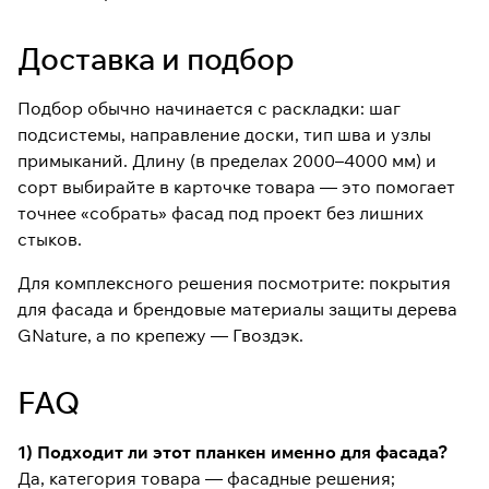
Доставка и подбор
Подбор обычно начинается с раскладки: шаг
подсистемы, направление доски, тип шва и узлы
примыканий. Длину (в пределах 2000–4000 мм) и
сорт выбирайте в карточке товара — это помогает
точнее «собрать» фасад под проект без лишних
стыков.
Для комплексного решения посмотрите:
покрытия
для фасада
и брендовые материалы защиты дерева
GNature
, а по крепежу —
Гвоздэк
.
FAQ
1) Подходит ли этот планкен именно для фасада?
Да, категория товара — фасадные решения;