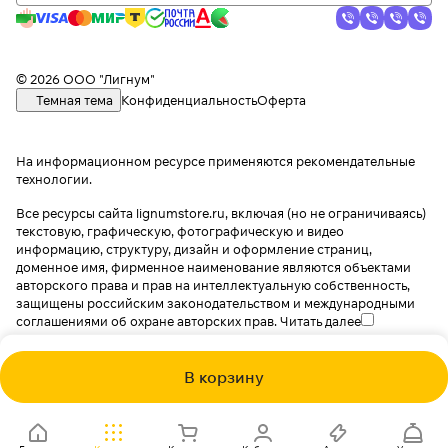
© 2026 ООО "Лигнум"
Темная тема
Конфиденциальность
Оферта
На информационном ресурсе применяются
рекомендательные
технологии
.
Все ресурсы сайта lignumstore.ru, включая (но не ограничиваясь)
текстовую, графическую, фотографическую и видео
информацию, структуру, дизайн и оформление страниц,
доменное имя, фирменное наименование являются объектами
авторского права и прав на интеллектуальную собственность,
защищены российским законодательством и международными
соглашениями об охране авторских прав.
Читать далее
В корзину