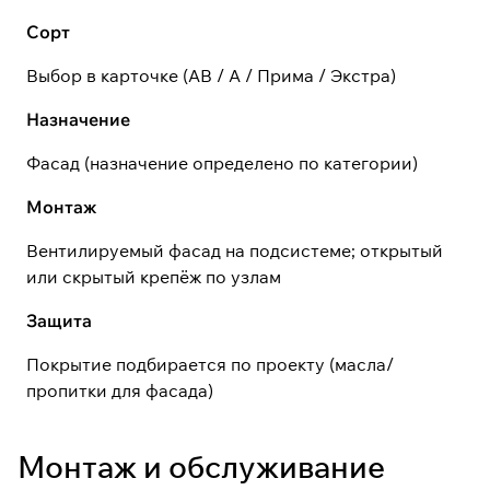
Сорт
Выбор в карточке (АВ / А / Прима / Экстра)
Назначение
Фасад (назначение определено по категории)
Монтаж
Вентилируемый фасад на подсистеме; открытый
или скрытый крепёж по узлам
Защита
Покрытие подбирается по проекту (масла/
пропитки для фасада)
Монтаж и обслуживание