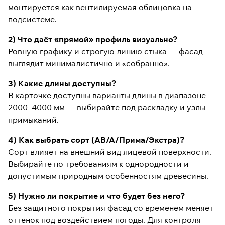
монтируется как вентилируемая облицовка на
подсистеме.
2) Что даёт «прямой» профиль визуально?
Ровную графику и строгую линию стыка — фасад
выглядит минималистично и «собранно».
3) Какие длины доступны?
В карточке доступны варианты длины в диапазоне
2000–4000 мм — выбирайте под раскладку и узлы
примыканий.
4) Как выбрать сорт (АВ/А/Прима/Экстра)?
Сорт влияет на внешний вид лицевой поверхности.
Выбирайте по требованиям к однородности и
допустимым природным особенностям древесины.
5) Нужно ли покрытие и что будет без него?
Без защитного покрытия фасад со временем меняет
оттенок под воздействием погоды. Для контроля