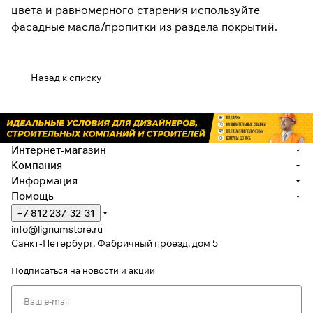
цвета и равномерного старения используйте
фасадные масла/пропитки из раздела покрытий.
Назад к списку
Интернет-магазин
Компания
Информация
Помощь
+7 812 237-32-31
info@lignumstore.ru
Санкт-Петербург, Фабричный проезд, дом 5
Подписаться
на новости и акции