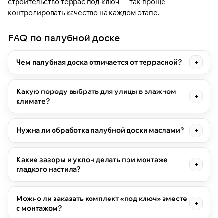
строительство террас под ключ
— так проще
контролировать качество на каждом этапе.
FAQ по палубной доске
Чем палубная доска отличается от террасной?
Какую породу выбрать для улицы в влажном
климате?
Нужна ли обработка палубной доски маслами?
Какие зазоры и уклон делать при монтаже
гладкого настила?
Можно ли заказать комплект «под ключ» вместе
с монтажом?