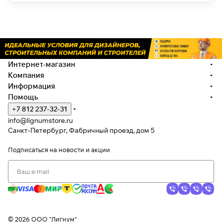
Интернет-магазин
Компания
Информация
Помощь
+7 812 237-32-31
info@lignumstore.ru
Санкт-Петербург, Фабричный проезд, дом 5
Подписаться
на новости и акции
© 2026 ООО "Лигнум"