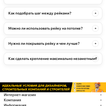
Как подобрать шаг между рейками?
Можно ли использовать рейку на потолке?
Нужно ли покрывать рейку и чем лучше?
Как сделать крепление максимально незаметным?
Интернет-магазин
Компания
Информация