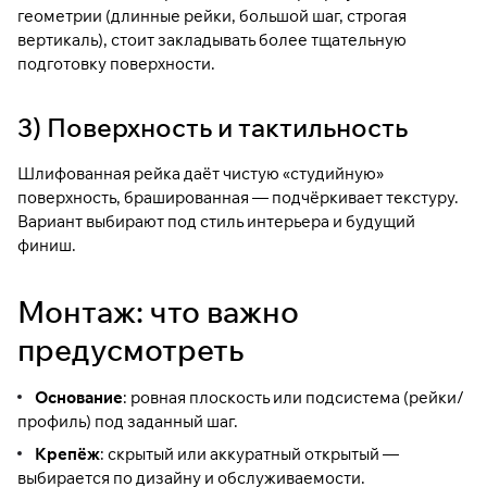
геометрии (длинные рейки, большой шаг, строгая
вертикаль), стоит закладывать более тщательную
подготовку поверхности.
3) Поверхность и тактильность
Шлифованная рейка даёт чистую «студийную»
поверхность, брашированная — подчёркивает текстуру.
Вариант выбирают под стиль интерьера и будущий
финиш.
Монтаж: что важно
предусмотреть
Основание
: ровная плоскость или подсистема (рейки/
профиль) под заданный шаг.
Крепёж
: скрытый или аккуратный открытый —
выбирается по дизайну и обслуживаемости.