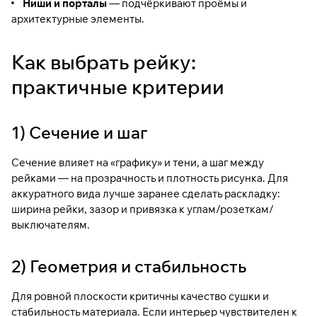
Ниши и порталы
— подчёркивают проёмы и
архитектурные элементы.
Как выбрать рейку:
практичные критерии
1) Сечение и шаг
Сечение влияет на «графику» и тени, а шаг между
рейками — на прозрачность и плотность рисунка. Для
аккуратного вида лучше заранее сделать раскладку:
ширина рейки, зазор и привязка к углам/розеткам/
выключателям.
2) Геометрия и стабильность
Для ровной плоскости критичны качество сушки и
стабильность материала. Если интерьер чувствителен к