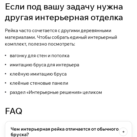
Если под вашу задачу нужна
другая интерьерная отделка
Рейка часто сочетается с другими деревянными
материалами. Чтобы собрать единый интерьерный
комплект, полезно посмотреть:
вагонку для стен и потолка
имитацию бруса для интерьера
клеёную имитацию бруса
клеёные стеновые панели
раздел «Интерьерные решения» целиком
FAQ
Чем интерьерная рейка отличается от обычного
бруска?