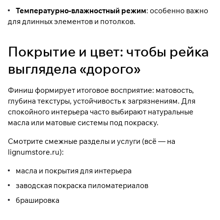
Температурно-влажностный режим
: особенно важно
для длинных элементов и потолков.
Покрытие и цвет: чтобы рейка
выглядела «дорого»
Финиш формирует итоговое восприятие: матовость,
глубина текстуры, устойчивость к загрязнениям. Для
спокойного интерьера часто выбирают натуральные
масла или матовые системы под покраску.
Смотрите смежные разделы и услуги (всё — на
lignumstore.ru):
масла и покрытия для интерьера
заводская покраска пиломатериалов
брашировка