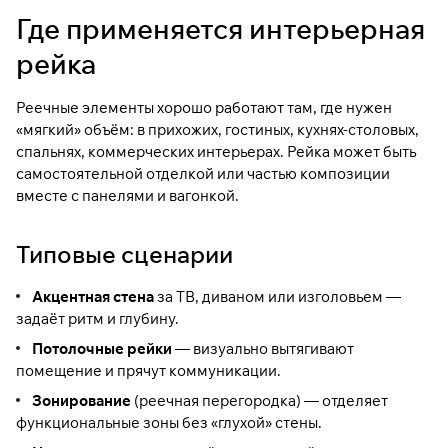
Где применяется интерьерная
рейка
Реечные элементы хорошо работают там, где нужен
«мягкий» объём: в прихожих, гостиных, кухнях-столовых,
спальнях, коммерческих интерьерах. Рейка может быть
самостоятельной отделкой или частью композиции
вместе с панелями и вагонкой.
Типовые сценарии
Акцентная стена
за ТВ, диваном или изголовьем —
задаёт ритм и глубину.
Потолочные рейки
— визуально вытягивают
помещение и прячут коммуникации.
Зонирование
(реечная перегородка) — отделяет
функциональные зоны без «глухой» стены.