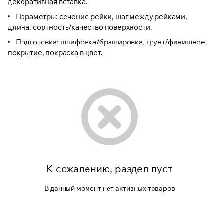
декоративная вставка.
Параметры: сечение рейки, шаг между рейками,
длина, сортность/качество поверхности.
Подготовка: шлифовка/брашировка, грунт/финишное
покрытие, покраска в цвет.
К сожалению, раздел пуст
В данный момент нет активных товаров