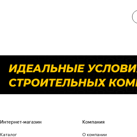
Интернет-магазин
Компания
Каталог
О компании