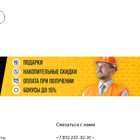
Связаться с нами
аты
+7 812 237-32-31