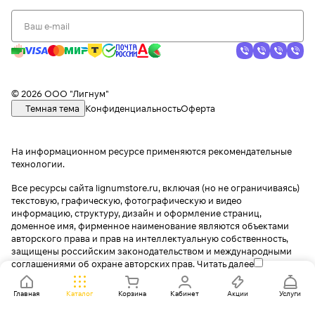
© 2026 ООО "Лигнум"
Темная тема
Конфиденциальность
Оферта
На информационном ресурсе применяются
рекомендательные
технологии
.
Все ресурсы сайта lignumstore.ru, включая (но не ограничиваясь)
текстовую, графическую, фотографическую и видео
информацию, структуру, дизайн и оформление страниц,
доменное имя, фирменное наименование являются объектами
авторского права и прав на интеллектуальную собственность,
защищены российским законодательством и международными
соглашениями об охране авторских прав.
Читать далее
Главная
Каталог
Корзина
Кабинет
Акции
Услуги