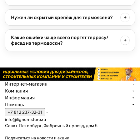
Нужен ли скрытый крепёж для термоясеня?
Какие ошибки чаще всего портят террасу/
фасад из термодоски?
Интернет-магазин
Компания
Информация
Помощь
+7 812 237-32-31
info@lignumstore.ru
Санкт-Петербург, Фабричный проезд, дом 5
Подписаться
на новости и акции