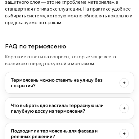
защитного слоя — это не «проблема материала», а
стандартная логика эксплуатации. На практике удобнее
выбирать систему, которую можно обновлять локально и
предсказуемо по срокам.
FAQ по термоясеню
Короткие ответы на вопросы, которые чаще всего
возникают перед покупкой и монтажом.
Термоясень можно ставить на улицу без
покрытия?
Что выбрать для настила: террасную или
палубную доску из термоясеня?
Подходит ли термоясень для фасада и
реечных решений?