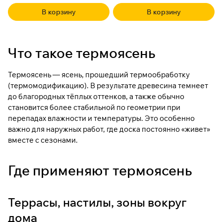
В корзину
В корзину
Что такое термоясень
Термоясень — ясень, прошедший термообработку
(термомодификацию). В результате древесина темнеет
до благородных тёплых оттенков, а также обычно
становится более стабильной по геометрии при
перепадах влажности и температуры. Это особенно
важно для наружных работ, где доска постоянно «живет»
вместе с сезонами.
Где применяют термоясень
Террасы, настилы, зоны вокруг
дома