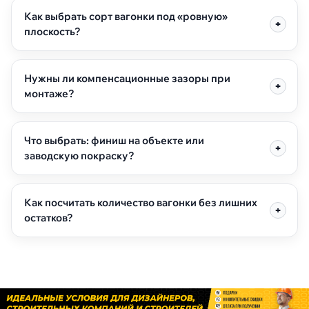
Как выбрать сорт вагонки под «ровную»
плоскость?
Нужны ли компенсационные зазоры при
монтаже?
Что выбрать: финиш на объекте или
заводскую покраску?
Как посчитать количество вагонки без лишних
остатков?