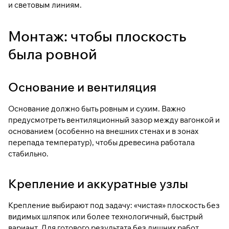
и световым линиям.
Монтаж: чтобы плоскость
была ровной
Основание и вентиляция
Основание должно быть ровным и сухим. Важно
предусмотреть вентиляционный зазор между вагонкой и
основанием (особенно на внешних стенах и в зонах
перепада температур), чтобы древесина работала
стабильно.
Крепление и аккуратные узлы
Крепление выбирают под задачу: «чистая» плоскость без
видимых шляпок или более технологичный, быстрый
вариант. Для готового результата без лишних работ