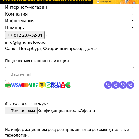
Интернет-магазин
Компания
Информация
Помощь
+7 812 237-32-31
info@lignumstore.ru
Санкт-Петербург, Фабричный проезд, дом 5
Подписаться
на новости и акции
© 2026 ООО "Лигнум"
Темная тема
Конфиденциальность
Оферта
На информационном ресурсе применяются
рекомендательные
технологии
.