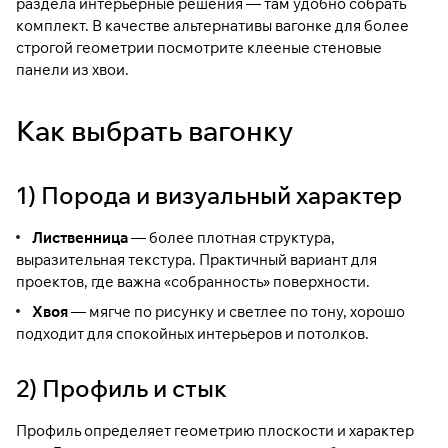
раздела
интерьерные решения
— там удобно собрать
комплект. В качестве альтернативы вагонке для более
строгой геометрии посмотрите
клееные стеновые
панели из хвои
.
Как выбрать вагонку
1) Порода и визуальный характер
Лиственница
— более плотная структура,
выразительная текстура. Практичный вариант для
проектов, где важна «собранность» поверхности.
Хвоя
— мягче по рисунку и светлее по тону, хорошо
подходит для спокойных интерьеров и потолков.
2) Профиль и стык
Профиль определяет геометрию плоскости и характер