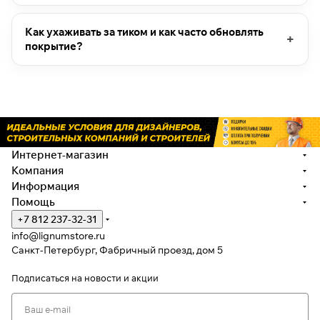
Как ухаживать за тиком и как часто обновлять
покрытие?
Интернет-магазин
Компания
Информация
Помощь
+7 812 237-32-31
info@lignumstore.ru
Санкт-Петербург, Фабричный проезд, дом 5
Подписаться
на новости и акции