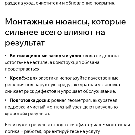
раздела
уход, очистители и обновление покрытия
.
Монтажные нюансы, которые
сильнее всего влияют на
результат
Вентиляционные зазоры и уклон:
вода не должна
«стоять» на настиле, а конструкция обязана
проветриваться.
Крепёж:
для экзотики используйте качественные
решения под наружную среду; аккуратная установка
снижает риск дефектов и упрощает обслуживание.
Подготовка доски:
ровная геометрия, аккуратная
подрезка и чистый монтажный узел дают визуально
«дорогой» результат.
Если нужен результат «под ключ» (материал + монтажная
логика + работы), ориентируйтесь на услугу