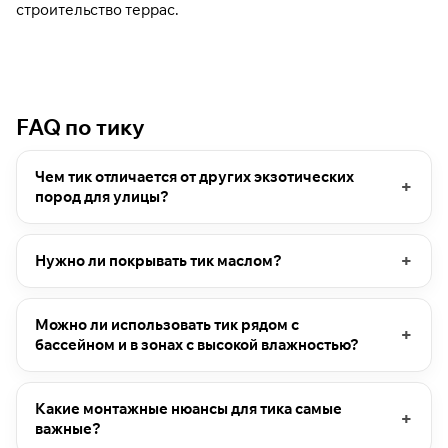
строительство террас
.
FAQ по тику
Чем тик отличается от других экзотических
пород для улицы?
Нужно ли покрывать тик маслом?
Можно ли использовать тик рядом с
бассейном и в зонах с высокой влажностью?
Какие монтажные нюансы для тика самые
важные?