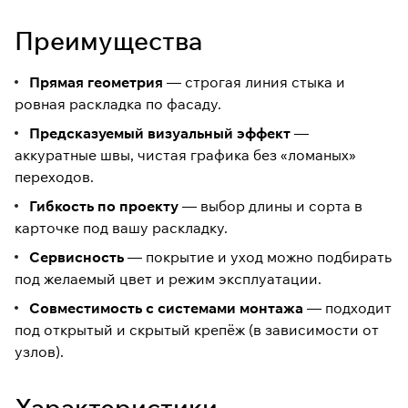
Преимущества
Прямая геометрия
— строгая линия стыка и
ровная раскладка по фасаду.
Предсказуемый визуальный эффект
—
аккуратные швы, чистая графика без «ломаных»
переходов.
Гибкость по проекту
— выбор длины и сорта в
карточке под вашу раскладку.
Сервисность
— покрытие и уход можно подбирать
под желаемый цвет и режим эксплуатации.
Совместимость с системами монтажа
— подходит
под открытый и скрытый крепёж (в зависимости от
узлов).
Характеристики