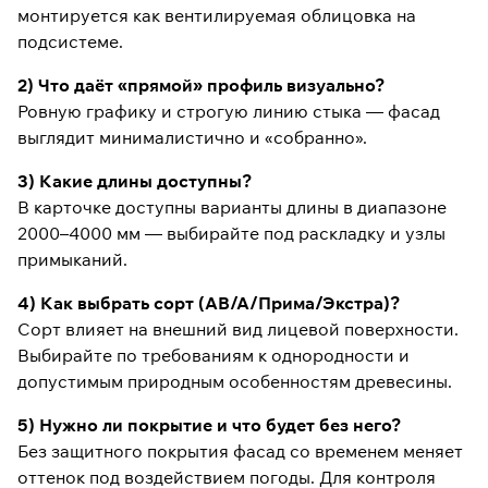
монтируется как вентилируемая облицовка на
подсистеме.
2) Что даёт «прямой» профиль визуально?
Ровную графику и строгую линию стыка — фасад
выглядит минималистично и «собранно».
3) Какие длины доступны?
В карточке доступны варианты длины в диапазоне
2000–4000 мм — выбирайте под раскладку и узлы
примыканий.
4) Как выбрать сорт (АВ/А/Прима/Экстра)?
Сорт влияет на внешний вид лицевой поверхности.
Выбирайте по требованиям к однородности и
допустимым природным особенностям древесины.
5) Нужно ли покрытие и что будет без него?
Без защитного покрытия фасад со временем меняет
оттенок под воздействием погоды. Для контроля