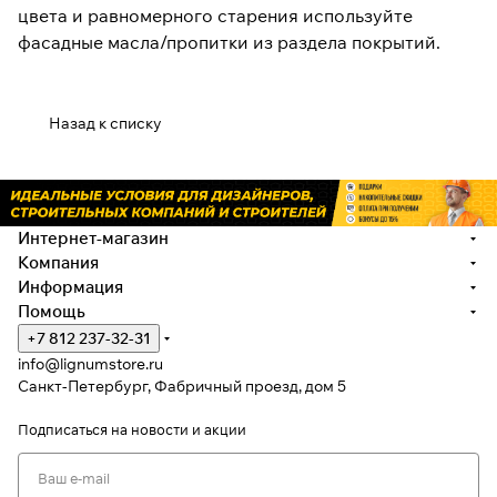
цвета и равномерного старения используйте
фасадные масла/пропитки из раздела покрытий.
Назад к списку
Интернет-магазин
Компания
Информация
Помощь
+7 812 237-32-31
info@lignumstore.ru
Санкт-Петербург, Фабричный проезд, дом 5
Подписаться
на новости и акции