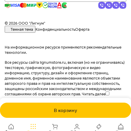
© 2026 ООО "Лигнум"
Темная тема
Конфиденциальность
Оферта
На информационном ресурсе применяются
рекомендательные
технологии
.
Все ресурсы сайта lignumstore.ru, включая (но не ограничиваясь)
текстовую, графическую, фотографическую и видео
информацию, структуру, дизайн и оформление страниц,
доменное имя, фирменное наименование являются объектами
авторского права и прав на интеллектуальную собственность,
защищены российским законодательством и международными
соглашениями об охране авторских прав.
Читать далее
В корзину