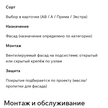
Сорт
Выбор в карточке (АВ / А / Прима / Экстра)
Назначение
Фасад (назначение определено по категории)
Монтаж
Вентилируемый фасад на подсистеме; открытый
или скрытый крепёж по узлам
Защита
Покрытие подбирается по проекту (масла/
пропитки для фасада)
Монтаж и обслуживание