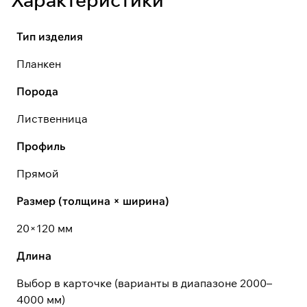
Тип изделия
Планкен
Порода
Лиственница
Профиль
Прямой
Размер (толщина × ширина)
20×120 мм
Длина
Выбор в карточке (варианты в диапазоне 2000–
4000 мм)