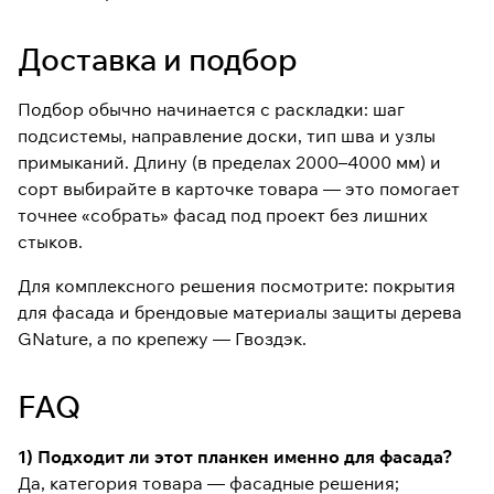
Доставка и подбор
Подбор обычно начинается с раскладки: шаг
подсистемы, направление доски, тип шва и узлы
примыканий. Длину (в пределах 2000–4000 мм) и
сорт выбирайте в карточке товара — это помогает
точнее «собрать» фасад под проект без лишних
стыков.
Для комплексного решения посмотрите:
покрытия
для фасада
и брендовые материалы защиты дерева
GNature
, а по крепежу —
Гвоздэк
.
FAQ
1) Подходит ли этот планкен именно для фасада?
Да, категория товара — фасадные решения;