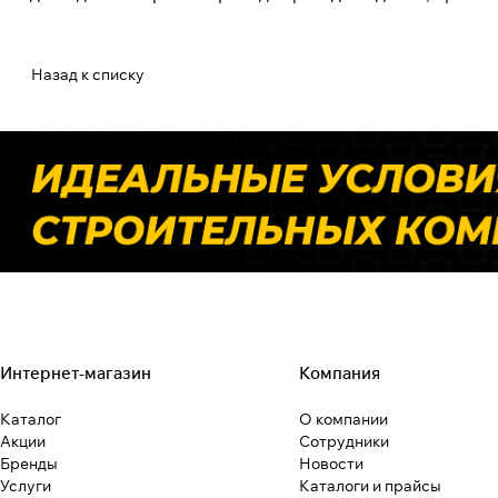
Назад к списку
Интернет-магазин
Компания
Каталог
О компании
Акции
Сотрудники
Бренды
Новости
Услуги
Каталоги и прайсы