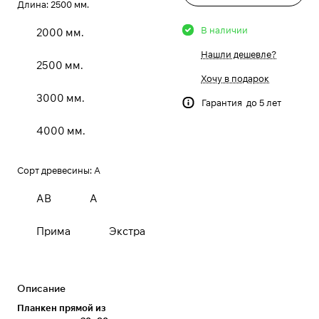
Длина:
2500 мм.
В наличии
2000 мм.
Нашли дешевле?
2500 мм.
Хочу в подарок
3000 мм.
Гарантия до 5 лет
4000 мм.
Сорт древесины:
А
АВ
А
Прима
Экстра
Описание
Планкен прямой из