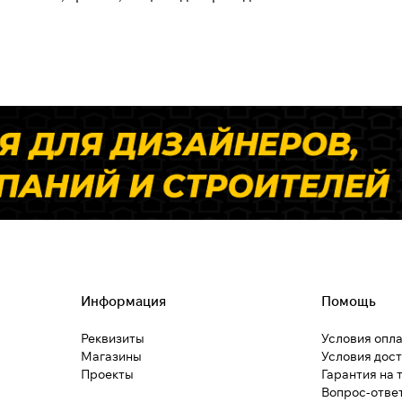
Информация
Помощь
Реквизиты
Условия опл
Магазины
Условия дос
Проекты
Гарантия на 
Вопрос-отве