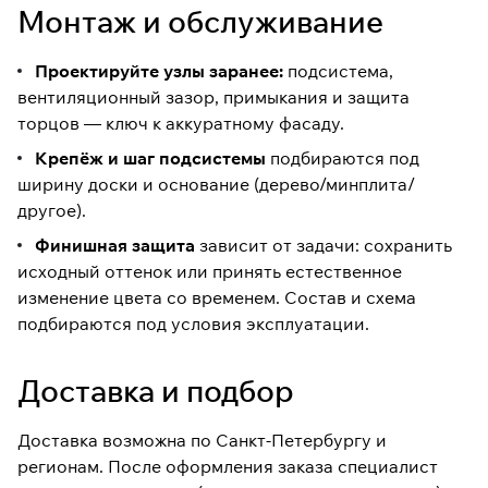
Монтаж и обслуживание
Проектируйте узлы заранее:
подсистема,
вентиляционный зазор, примыкания и защита
торцов — ключ к аккуратному фасаду.
Крепёж и шаг подсистемы
подбираются под
ширину доски и основание (дерево/минплита/
другое).
Финишная защита
зависит от задачи: сохранить
исходный оттенок или принять естественное
изменение цвета со временем. Состав и схема
подбираются под условия эксплуатации.
Доставка и подбор
Доставка возможна по Санкт-Петербургу и
регионам. После оформления заказа специалист