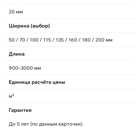
20 мм
Ширина (выбор)
50 / 70 / 100 / 115 / 135 / 160 / 180 / 200 мм
Длина
900–3000 мм
Единица расчёта цены
м²
Гарантия
До 5 лет (по данным карточки)