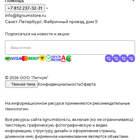
Помощь
+7 812 237-32-31
info@lignumstore.ru
Санкт-Петербург, Фабричный проезд, дом 5
Подписаться
на новости и акции
© 2026 ООО "Лигнум"
Темная тема
Конфиденциальность
Оферта
На информационном ресурсе применяются
рекомендательные
технологии
.
Все ресурсы сайта lignumstore.ru, включая (но не ограничиваясь)
текстовую, графическую, фотографическую и видео
информацию, структуру, дизайн и оформление страниц,
доменное имя, фирменное наименование являются объектами