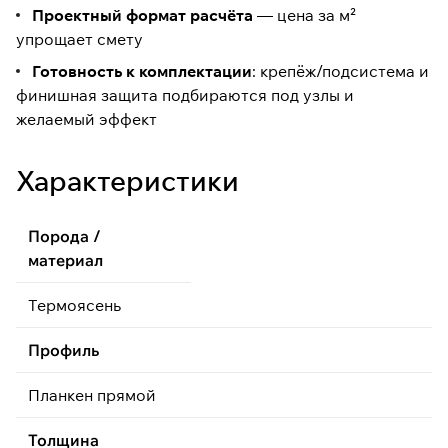
Проектный формат расчёта
— цена за м²
упрощает смету
Готовность к комплектации
: крепёж/подсистема и
финишная защита подбираются под узлы и
желаемый эффект
Характеристики
Порода /
материал
Термоясень
Профиль
Планкен прямой
Толщина