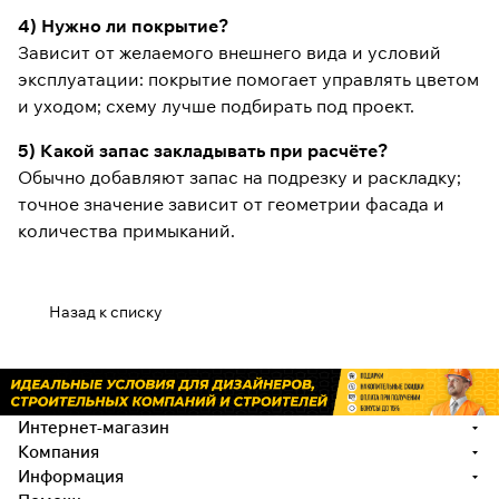
4) Нужно ли покрытие?
Зависит от желаемого внешнего вида и условий
эксплуатации: покрытие помогает управлять цветом
и уходом; схему лучше подбирать под проект.
5) Какой запас закладывать при расчёте?
Обычно добавляют запас на подрезку и раскладку;
точное значение зависит от геометрии фасада и
количества примыканий.
Назад к списку
Интернет-магазин
Компания
Информация