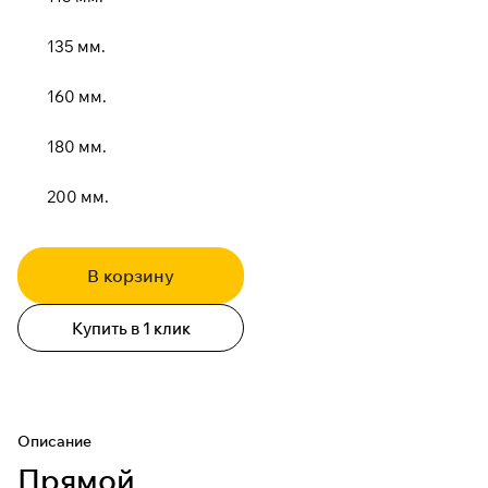
135 мм.
160 мм.
180 мм.
200 мм.
В корзину
Купить в 1 клик
Описание
Прямой