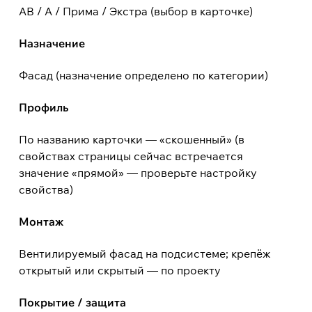
АВ / А / Прима / Экстра (выбор в карточке)
Назначение
Фасад (назначение определено по категории)
Профиль
По названию карточки — «скошенный» (в
свойствах страницы сейчас встречается
значение «прямой» — проверьте настройку
свойства)
Монтаж
Вентилируемый фасад на подсистеме; крепёж
открытый или скрытый — по проекту
Покрытие / защита