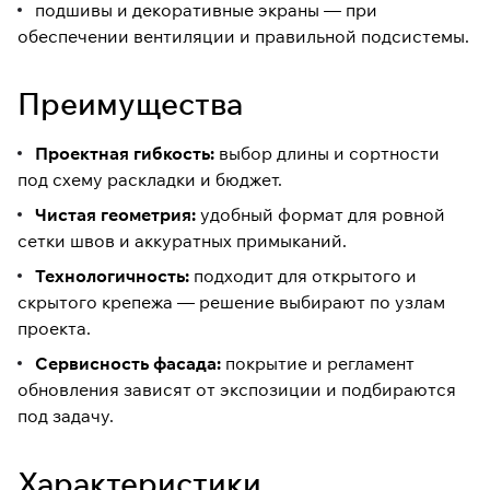
подшивы и декоративные экраны — при
обеспечении вентиляции и правильной подсистемы.
Преимущества
Проектная гибкость:
выбор длины и сортности
под схему раскладки и бюджет.
Чистая геометрия:
удобный формат для ровной
сетки швов и аккуратных примыканий.
Технологичность:
подходит для открытого и
скрытого крепежа — решение выбирают по узлам
проекта.
Сервисность фасада:
покрытие и регламент
обновления зависят от экспозиции и подбираются
под задачу.
Характеристики