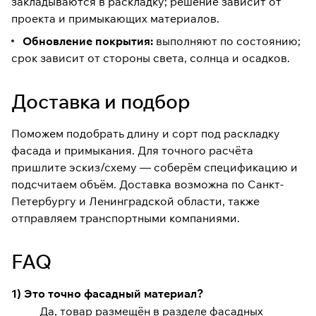
закладываются в раскладку; решение зависит от
проекта и примыкающих материалов.
Обновление покрытия:
выполняют по состоянию;
срок зависит от стороны света, солнца и осадков.
Доставка и подбор
Поможем подобрать длину и сорт под раскладку
фасада и примыкания. Для точного расчёта
пришлите эскиз/схему — соберём спецификацию и
подсчитаем объём. Доставка возможна по Санкт-
Петербургу и Ленинградской области, также
отправляем транспортными компаниями.
FAQ
1) Это точно фасадный материал?
Да, товар размещён в разделе фасадных