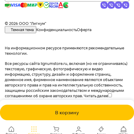
© 2026 ООО "Лигнум"
Темная тема
Конфиденциальность
Оферта
На информационном ресурсе применяются
рекомендательные
технологии
.
Все ресурсы сайта lignumstore.ru, включая (но не ограничиваясь)
текстовую, графическую, фотографическую и видео
информацию, структуру, дизайн и оформление страниц,
доменное имя, фирменное наименование являются объектами
авторского права и прав на интеллектуальную собственность,
защищены российским законодательством и международными
соглашениями об охране авторских прав.
Читать далее
В корзину