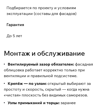
Подбирается по проекту и условиям
эксплуатации (составы для фасадов)
Гарантия
До 5 лет
Монтаж и обслуживание
Вентилируемый зазор обязателен:
фасадная
облицовка работает корректно только при
вентиляции и правильной подсистеме.
Крепёж — по узлам:
открытый выбирают за
простоту и скорость, скрытый — когда нужна
«чистая» плоскость без видимых саморезов.
Узлы примыканий и торцы:
заранее