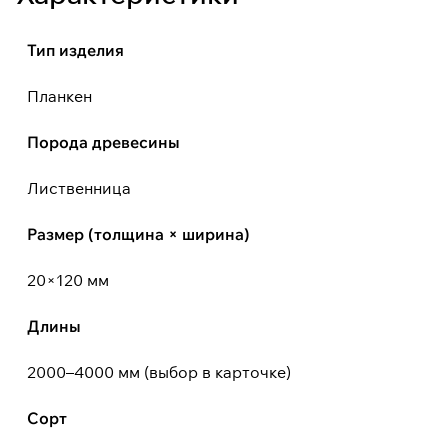
Тип изделия
Планкен
Порода древесины
Лиственница
Размер (толщина × ширина)
20×120 мм
Длины
2000–4000 мм (выбор в карточке)
Сорт