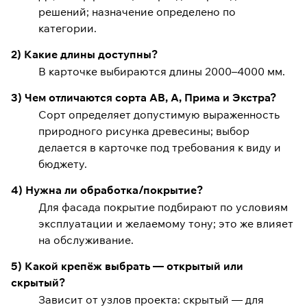
решений; назначение определено по
категории.
2) Какие длины доступны?
В карточке выбираются длины 2000–4000 мм.
3) Чем отличаются сорта АВ, А, Прима и Экстра?
Сорт определяет допустимую выраженность
природного рисунка древесины; выбор
делается в карточке под требования к виду и
бюджету.
4) Нужна ли обработка/покрытие?
Для фасада покрытие подбирают по условиям
эксплуатации и желаемому тону; это же влияет
на обслуживание.
5) Какой крепёж выбрать — открытый или
скрытый?
Зависит от узлов проекта: скрытый — для