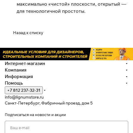
максимально «чистой» плоскости, открытый —
для технологичной простоты.
Назад к списку
Интернет-магазин
Компания
Информация
Помощь
+7 812 237-32-31
info@lignumstore.ru
Санкт-Петербург, Фабричный проезд, дом 5
Подписаться
на новости и акции