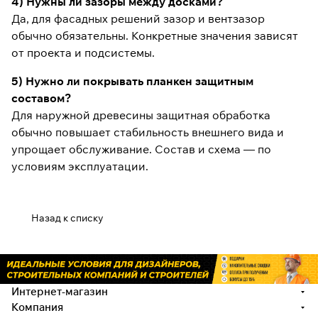
4) Нужны ли зазоры между досками?
Да, для фасадных решений зазор и вентзазор
обычно обязательны. Конкретные значения зависят
от проекта и подсистемы.
5) Нужно ли покрывать планкен защитным
составом?
Для наружной древесины защитная обработка
обычно повышает стабильность внешнего вида и
упрощает обслуживание. Состав и схема — по
условиям эксплуатации.
Назад к списку
Интернет-магазин
Компания