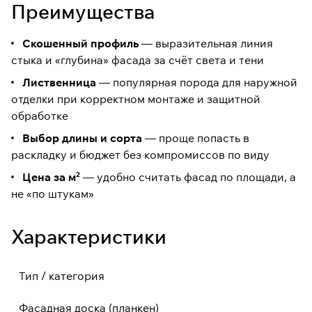
Преимущества
Скошенный профиль
— выразительная линия
стыка и «глубина» фасада за счёт света и тени
Лиственница
— популярная порода для наружной
отделки при корректном монтаже и защитной
обработке
Выбор длины и сорта
— проще попасть в
раскладку и бюджет без компромиссов по виду
Цена за м²
— удобно считать фасад по площади, а
не «по штукам»
Характеристики
Тип / категория
Фасадная доска (планкен)