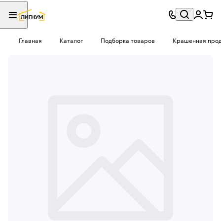
Главная
Каталог
Подборка товаров
Крашенная проду