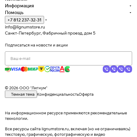
Информация
Помощь
+7 812 237-32-31
info@lignumstore.ru
Санкт-Петербург, Фабричный проезд, дом 5
Подписаться
на новости и акции
© 2026 ООО "Лигнум"
Темная тема
Конфиденциальность
Оферта
На информационном ресурсе применяются
рекомендательные
технологии
.
Все ресурсы сайта lignumstore.ru, включая (но не ограничиваясь)
текстовую, графическую, фотографическую и видео