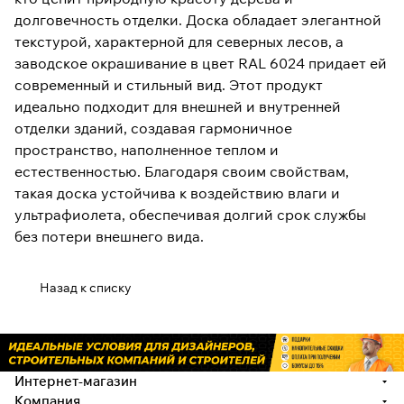
долговечность отделки. Доска обладает элегантной
текстурой, характерной для северных лесов, а
заводское окрашивание в цвет RAL 6024 придает ей
современный и стильный вид. Этот продукт
идеально подходит для внешней и внутренней
отделки зданий, создавая гармоничное
пространство, наполненное теплом и
естественностью. Благодаря своим свойствам,
такая доска устойчива к воздействию влаги и
ультрафиолета, обеспечивая долгий срок службы
без потери внешнего вида.
Назад к списку
Интернет-магазин
Компания