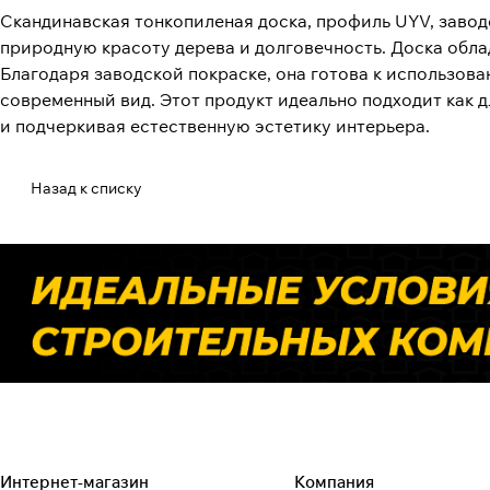
Скандинавская тонкопиленая доска, профиль UYV, заводс
природную красоту дерева и долговечность. Доска обла
Благодаря заводской покраске, она готова к использова
современный вид. Этот продукт идеально подходит как 
и подчеркивая естественную эстетику интерьера.
Назад к списку
Интернет-магазин
Компания