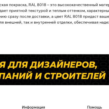
кая покраска, RAL 8018 – это высококачественный матер
дает приятной текстурой и теплым оттенком, характерны
нию сразу после доставки, а цвет RAL 8018 придаст ваш
для внешней, так и внутренней отделки, обеспечивая на
Информация
Помощь