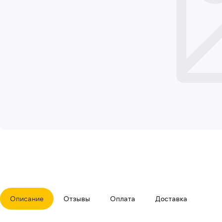
Описание
Отзывы
Оплата
Доставка