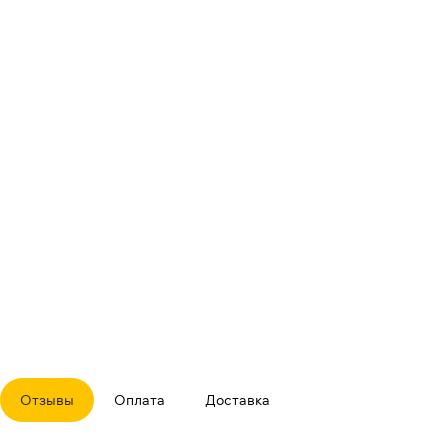
Отзывы
Оплата
Доставка