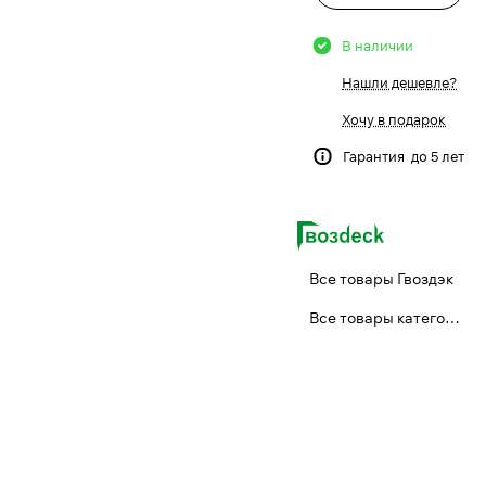
В наличии
Нашли дешевле?
Хочу в подарок
Гарантия до 5 лет
Все товары Гвоздэк
Все товары категории