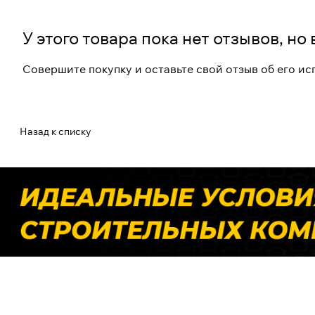
У этого товара пока нет отзывов, н
Совершите покупку и оставьте свой отзыв об его и
Назад к списку