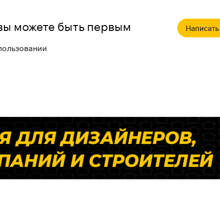
о вы можете быть первым
Написать
спользовании