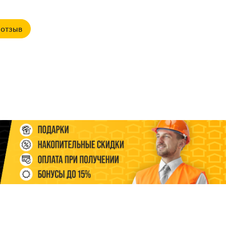
 отзыв