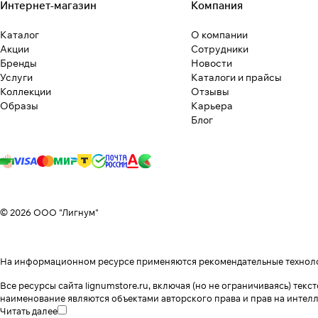
Интернет-магазин
Компания
Каталог
О компании
Акции
Сотрудники
Бренды
Новости
Услуги
Каталоги и прайсы
Коллекции
Отзывы
Образы
Карьера
Блог
© 2026 ООО "Лигнум"
На информационном ресурсе применяются
рекомендательные технол
Все ресурсы сайта lignumstore.ru, включая (но не ограничиваясь) т
наименование являются объектами авторского права и прав на интел
Читать далее