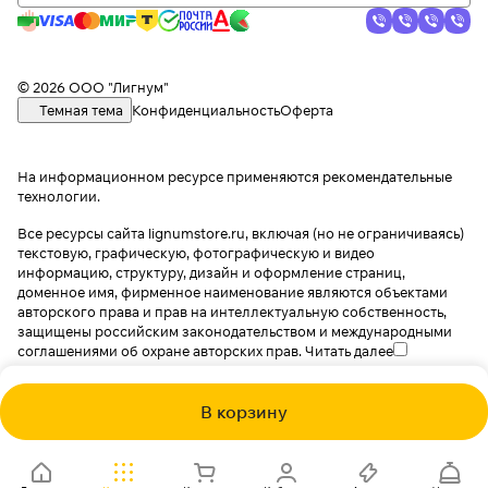
© 2026 ООО "Лигнум"
Темная тема
Конфиденциальность
Оферта
На информационном ресурсе применяются
рекомендательные
технологии
.
Все ресурсы сайта lignumstore.ru, включая (но не ограничиваясь)
текстовую, графическую, фотографическую и видео
информацию, структуру, дизайн и оформление страниц,
доменное имя, фирменное наименование являются объектами
авторского права и прав на интеллектуальную собственность,
защищены российским законодательством и международными
соглашениями об охране авторских прав.
Читать далее
В корзину