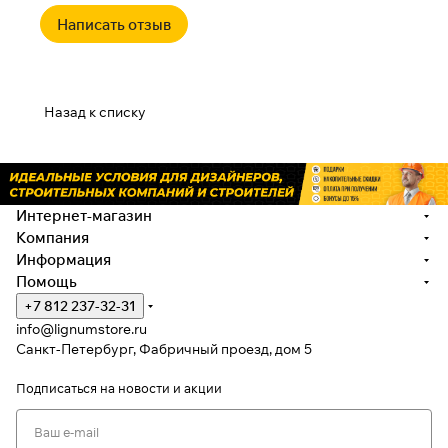
Написать отзыв
Назад к списку
Интернет-магазин
Компания
Информация
Помощь
+7 812 237-32-31
info@lignumstore.ru
Санкт-Петербург, Фабричный проезд, дом 5
Подписаться
на новости и акции