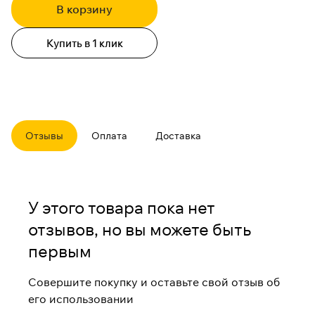
В корзину
Купить в 1 клик
Отзывы
Оплата
Доставка
У этого товара пока нет
отзывов, но вы можете быть
первым
Совершите покупку и оставьте свой отзыв об
его использовании