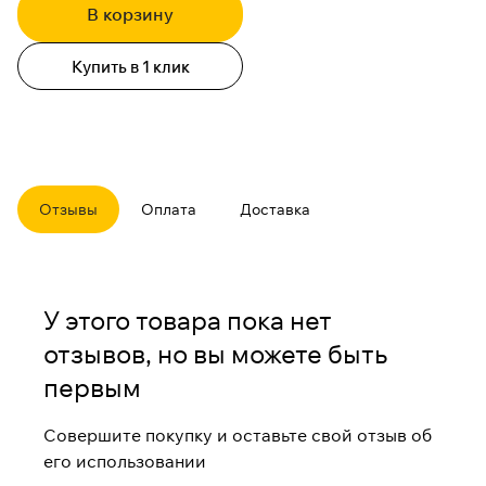
В корзину
Купить в 1 клик
Отзывы
Оплата
Доставка
У этого товара пока нет
отзывов, но вы можете быть
первым
Совершите покупку и оставьте свой отзыв об
его использовании