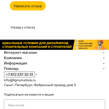
Написать отзыв
Назад к списку
Интернет-магазин
Компания
Информация
Помощь
+7 812 237-32-31
info@lignumstore.ru
Санкт-Петербург, Фабричный проезд, дом 5
Подписаться
на новости и акции