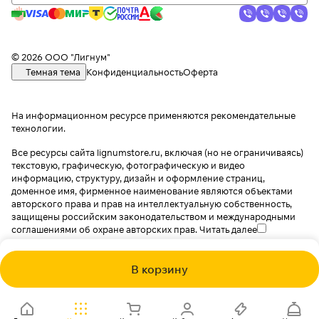
© 2026 ООО "Лигнум"
Темная тема
Конфиденциальность
Оферта
На информационном ресурсе применяются
рекомендательные
технологии
.
Все ресурсы сайта lignumstore.ru, включая (но не ограничиваясь)
текстовую, графическую, фотографическую и видео
информацию, структуру, дизайн и оформление страниц,
доменное имя, фирменное наименование являются объектами
авторского права и прав на интеллектуальную собственность,
защищены российским законодательством и международными
соглашениями об охране авторских прав.
Читать далее
В корзину