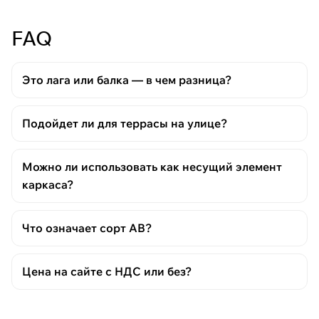
FAQ
Это лага или балка — в чем разница?
Подойдет ли для террасы на улице?
Можно ли использовать как несущий элемент
каркаса?
Что означает сорт АВ?
Цена на сайте с НДС или без?