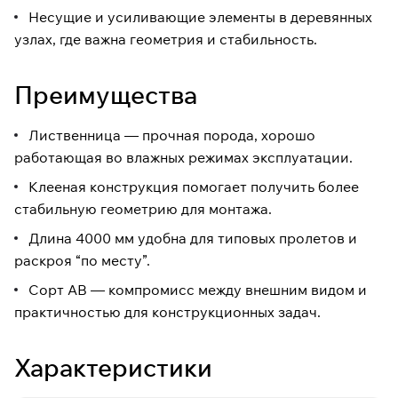
Несущие и усиливающие элементы в деревянных
узлах, где важна геометрия и стабильность.
Преимущества
Лиственница — прочная порода, хорошо
работающая во влажных режимах эксплуатации.
Клееная конструкция помогает получить более
стабильную геометрию для монтажа.
Длина 4000 мм удобна для типовых пролетов и
раскроя “по месту”.
Сорт АВ — компромисс между внешним видом и
практичностью для конструкционных задач.
Характеристики