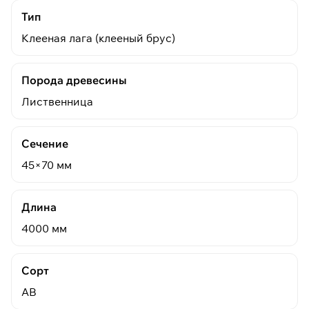
Тип
Клееная лага (клееный брус)
Порода древесины
Лиственница
Сечение
45×70 мм
Длина
4000 мм
Сорт
АВ