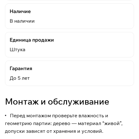
Наличие
В наличии
Единица продажи
Штука
Гарантия
До 5 лет
Монтаж и обслуживание
Перед монтажом проверьте влажность и
геометрию партии: дерево — материал “живой”,
допуски зависят от хранения и условий.