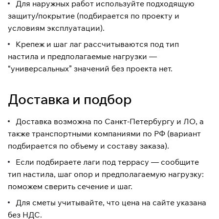
Для наружных работ используйте подходящую
защиту/покрытие (подбирается по проекту и
условиям эксплуатации).
Крепеж и шаг лаг рассчитываются под тип
настила и предполагаемые нагрузки —
“универсальных” значений без проекта нет.
Доставка и подбор
Доставка возможна по Санкт-Петербургу и ЛО, а
также транспортными компаниями по РФ (вариант
подбирается по объему и составу заказа).
Если подбираете лаги под террасу — сообщите
тип настила, шаг опор и предполагаемую нагрузку:
поможем сверить сечение и шаг.
Для сметы учитывайте, что цена на сайте указана
без НДС.