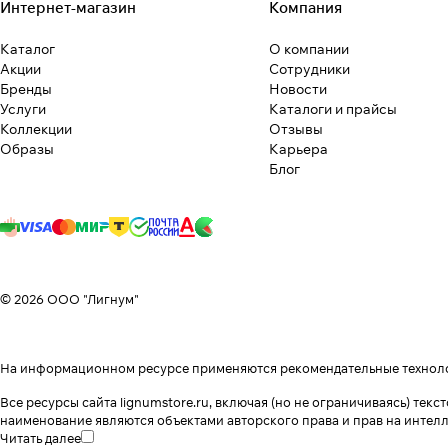
Интернет-магазин
Компания
Каталог
О компании
Акции
Сотрудники
Бренды
Новости
Услуги
Каталоги и прайсы
Коллекции
Отзывы
Образы
Карьера
Блог
© 2026 ООО "Лигнум"
На информационном ресурсе применяются
рекомендательные технол
Все ресурсы сайта lignumstore.ru, включая (но не ограничиваясь) т
наименование являются объектами авторского права и прав на интел
Читать далее