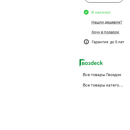
В наличии
Нашли дешевле?
Хочу в подарок
Гарантия до 5 лет
Все товары Гвоздэк
Все товары категории