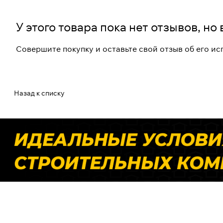
У этого товара пока нет отзывов, н
Совершите покупку и оставьте свой отзыв об его и
Назад к списку