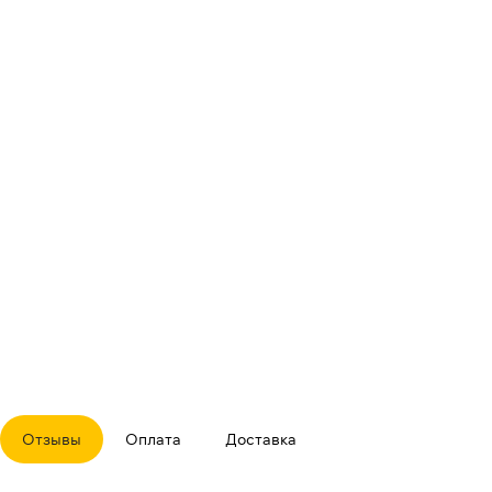
Отзывы
Оплата
Доставка