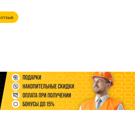
 отзыв