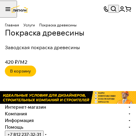
Главная
Услуги
Покраска древесины
Покраска древесины
Заводская покраска древесины
420 ₽/
М2
В корзину
Интернет-магазин
Компания
Информация
Помощь
+7 812 237-32-31