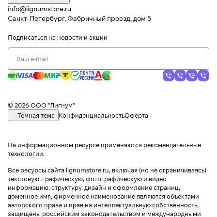
info@lignumstore.ru
Санкт-Петербург, Фабричный проезд, дом 5
Подписаться
на новости и акции
© 2026 ООО "Лигнум"
Темная тема
Конфиденциальность
Оферта
На информационном ресурсе применяются
рекомендательные
технологии
.
Все ресурсы сайта lignumstore.ru, включая (но не ограничиваясь)
текстовую, графическую, фотографическую и видео
информацию, структуру, дизайн и оформление страниц,
доменное имя, фирменное наименование являются объектами
авторского права и прав на интеллектуальную собственность,
защищены российским законодательством и международными