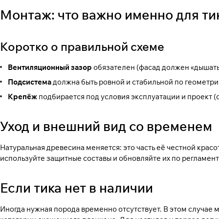
Монтаж: что важно именно для ти
Коротко о правильной схеме
Вентиляционный зазор
обязателен (фасад должен «дышать» 
Подсистема
должна быть ровной и стабильной по геометри
Крепёж
подбирается под условия эксплуатации и проект (с
Уход и внешний вид со временем
Натуральная древесина меняется: это часть её честной красо
используйте защитные составы и обновляйте их по регламен
Если тика нет в наличии
Иногда нужная порода временно отсутствует. В этом случае 