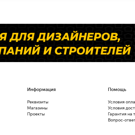
Информация
Помощь
Реквизиты
Условия опл
Магазины
Условия дос
Проекты
Гарантия на 
Вопрос-отве