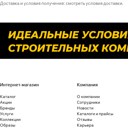
Доставка и условия получения:
смотреть условия доставки
.
Интернет-магазин
Компания
Каталог
О компании
Акции
Сотрудники
Бренды
Новости
Услуги
Каталоги и прайсы
Коллекции
Отзывы
Образы
Карьера