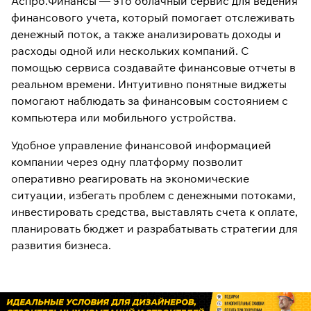
Аспро.Финансы — это облачный
сервис для ведения
финансового учета
, который помогает отслеживать
денежный поток, а также анализировать доходы и
расходы одной или нескольких компаний. С
помощью сервиса создавайте финансовые отчеты в
реальном времени. Интуитивно понятные виджеты
помогают наблюдать за финансовым состоянием с
компьютера или мобильного устройства.
Удобное управление финансовой информацией
компании через одну платформу позволит
оперативно реагировать на экономические
ситуации, избегать проблем с денежными потоками,
инвестировать средства, выставлять счета к оплате,
планировать бюджет и разрабатывать стратегии для
развития бизнеса.