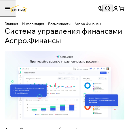
Главная
Информация
Возможности
Аспро.Финансы
Система управления финансами
Аспро.Финансы