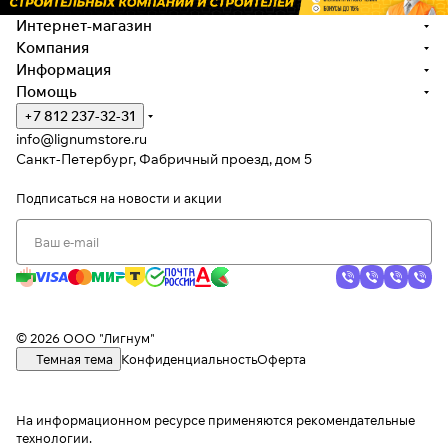
Интернет-магазин
Компания
Информация
Помощь
+7 812 237-32-31
info@lignumstore.ru
Санкт-Петербург, Фабричный проезд, дом 5
Подписаться
на новости и акции
© 2026 ООО "Лигнум"
Темная тема
Конфиденциальность
Оферта
На информационном ресурсе применяются
рекомендательные
технологии
.