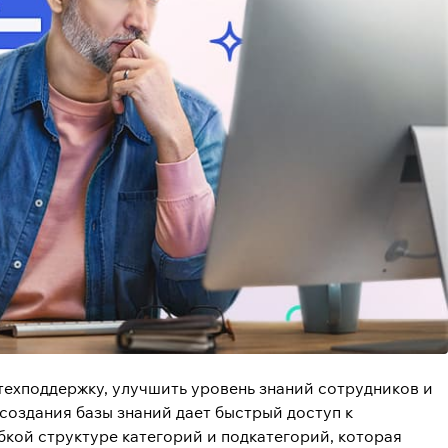
техподдержку, улучшить уровень знаний сотрудников и
создания базы знаний
дает быстрый доступ к
кой структуре категорий и подкатегорий, которая