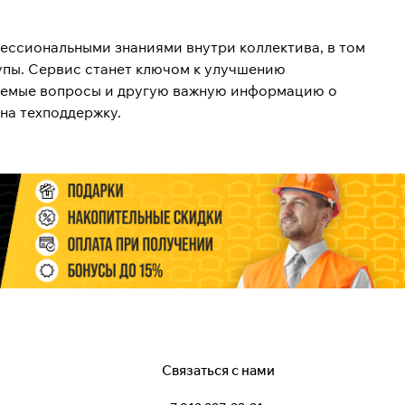
ессиональными знаниями внутри коллектива, в том
упы. Сервис станет ключом к улучшению
ваемые вопросы и другую важную информацию о
на техподдержку.
Связаться с нами