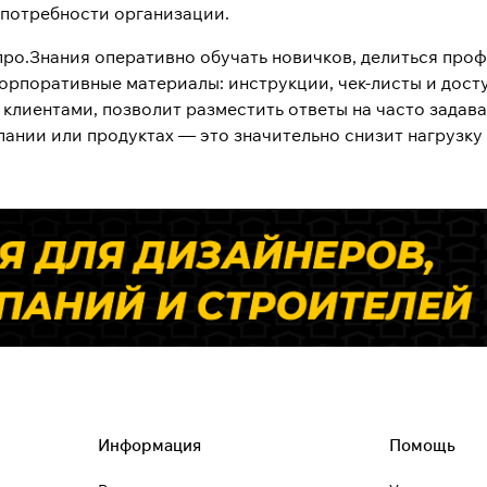
 потребности организации.
ро.Знания оперативно обучать новичков, делиться проф
корпоративные материалы: инструкции, чек-листы и дост
 клиентами, позволит разместить ответы на часто зада
ании или продуктах — это значительно снизит нагрузку 
Информация
Помощь