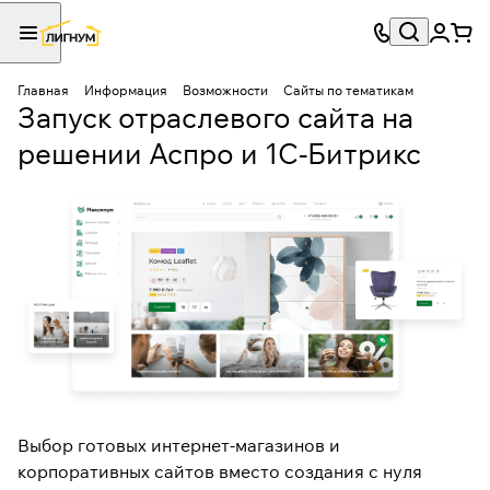
Главная
Информация
Возможности
Сайты по тематикам
Запуск отраслевого сайта на
решении Аспро и 1С-Битрикс
Выбор готовых интернет-магазинов и
корпоративных сайтов вместо создания с нуля