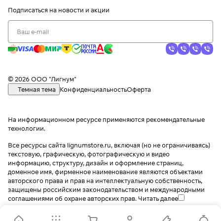
Подписаться
на новости и акции
© 2026 ООО "Лигнум"
Темная тема
Конфиденциальность
Оферта
На информационном ресурсе применяются
рекомендательные
технологии
.
Все ресурсы сайта lignumstore.ru, включая (но не ограничиваясь)
текстовую, графическую, фотографическую и видео
информацию, структуру, дизайн и оформление страниц,
доменное имя, фирменное наименование являются объектами
авторского права и прав на интеллектуальную собственность,
защищены российским законодательством и международными
соглашениями об охране авторских прав.
Читать далее