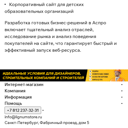
Корпоративный сайт для детских
образовательных организаций
Разработка готовых бизнес-решений в Аспро
включает тщательный анализ отраслей,
исследование рынка и анализ поведения
покупателей на сайте, что гарантирует быстрый и
эффективный запуск веб-ресурса.
Интернет-магазин
Компания
Информация
Помощь
+7 812 237-32-31
info@lignumstore.ru
Санкт-Петербург, Фабричный проезд, дом 5