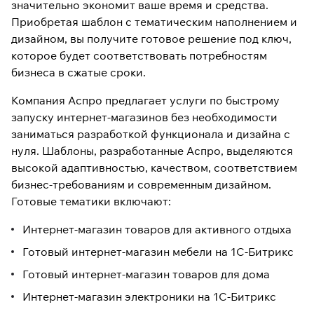
значительно экономит ваше время и средства.
Приобретая шаблон с тематическим наполнением и
дизайном, вы получите готовое решение под ключ,
которое будет соответствовать потребностям
бизнеса в сжатые сроки.
Компания Аспро предлагает услуги по быстрому
запуску интернет-магазинов без необходимости
заниматься разработкой функционала и дизайна с
нуля. Шаблоны, разработанные Аспро, выделяются
высокой адаптивностью, качеством, соответствием
бизнес-требованиям и современным дизайном.
Готовые тематики включают:
Интернет-магазин товаров для активного отдыха
Готовый интернет-магазин мебели на 1С-Битрикс
Готовый интернет-магазин товаров для дома
Интернет-магазин электроники на 1С-Битрикс