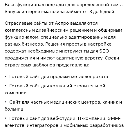
Весь функционал подходит для определенной темы.
Запуск интернет-магазина займет от 3 до 5 дней.
Отраслевые сайты от Аспро выделяются
комплексным дизайнерским решением и обширным
функционалом, специально адаптированным для
разных бизнесов. Решения просты в настройке,
содержат необходимые инструменты для SEO-
продвижения и имеют адаптивную верстку. Среди
отраслевых шаблонов представлены:
Готовый сайт для продажи металлопроката
Готовый сайт для компаний строительной
компании
Сайт для частных медицинских центров, клиник и
больниц
Готовый сайт для веб-студий, IT-компаний, SMM-
агентств, интеграторов и мобильных разработчиков